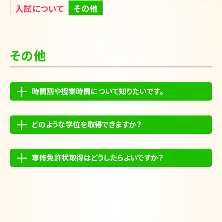
English
入試について
その他
その他
時間割や授業時間について知りたいです。
どのような学位を取得できますか？
専修免許状取得はどうしたらよいですか？