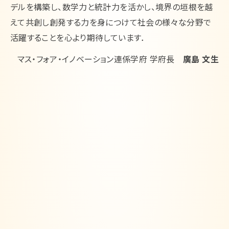
デルを構築し、数学力と統計力を活かし、境界の垣根を越
えて共創し創発する力を身につけて社会の様々な分野で
活躍することを心より期待しています．
マス・フォア・イノベーション連係学府 学府長
廣島 文生