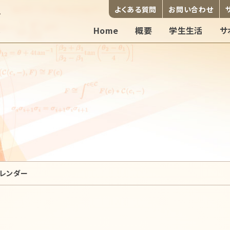
よくある質問
お問い合わせ
Home
概要
学生生活
サ
レンダー