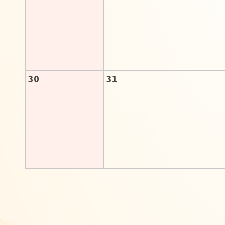
30
31