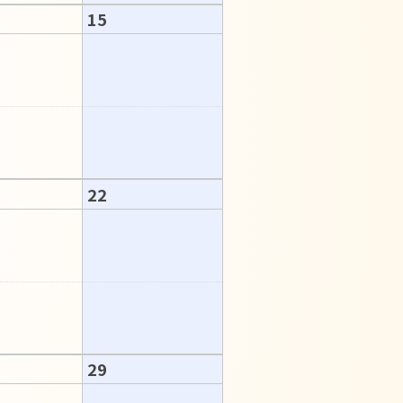
15
22
29