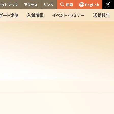
サイトマップ
アクセス
リンク
検索
English
ポート体制
入試情報
イベント・セミナー
活動報告