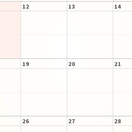
12
13
14
19
20
21
26
27
28