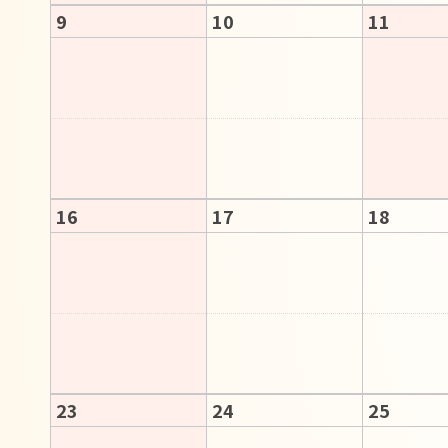
9
10
11
16
17
18
23
24
25