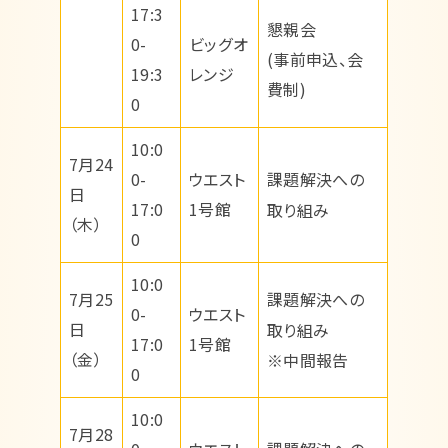
17:3
懇親会
0-
ビッグオ
(事前申込、会
19:3
レンジ
費制)
0
10:0
7月24
課題解決への
0-
ウエスト
日
17:0
1号館
取り組み
（木）
0
10:0
課題解決への
7月25
0-
ウエスト
日
取り組み
17:0
1号館
（金）
※中間報告
0
10:0
7月28