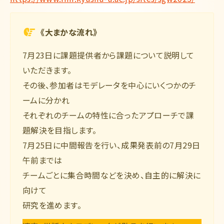
《大まかな流れ》
7月23日に課題提供者から課題について説明して
いただきます。
その後、参加者はモデレータを中心にいくつかのチ
ームに分かれ
それぞれのチームの特性に合ったアプローチで課
題解決を目指します。
7月25日に中間報告を行い、成果発表前の7月29日
午前までは
チームごとに集合時間などを決め、自主的に解決に
向けて
研究を進めます。