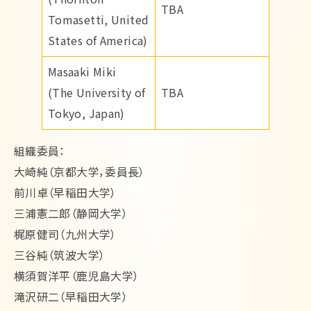
TBA
Tomasetti, United
States of America)
Masaaki Miki
(The University of
TBA
Tokyo, Japan)
組織委員：
大崎純（京都大学，委員長）
前川卓（早稲田大学）
三浦憲二郎（静岡大学）
梶原健司（九州大学）
三谷純（筑波大学）
横須賀洋平（鹿児島大学）
滝沢研二（早稲田大学）