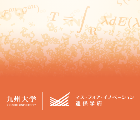
概要
学生生活