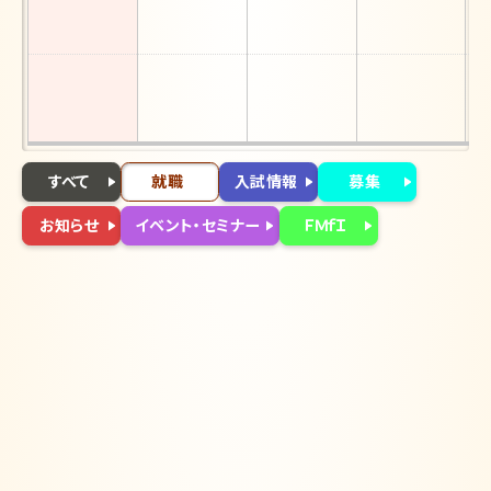
すべて
就職
入試情報
募集
お知らせ
イベント・セミナー
ＦＭｆＩ