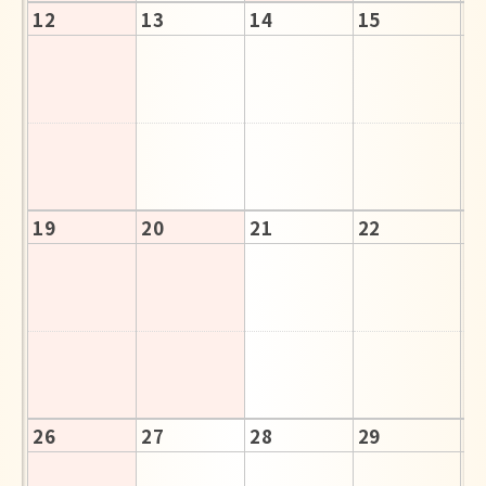
12
13
14
15
1
19
20
21
22
2
26
27
28
29
3