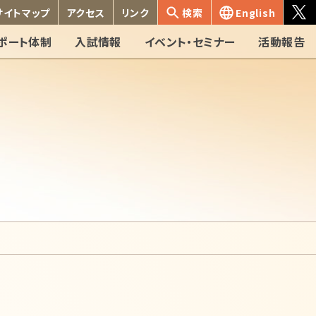
サイトマップ
アクセス
リンク
検索
English
ポート体制
入試情報
イベント・セミナー
活動報告