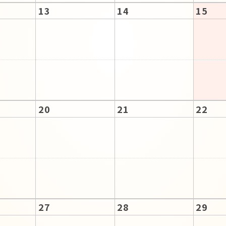
13
14
15
20
21
22
27
28
29