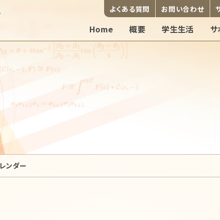
よくある質問
お問い合わせ
Home
概要
学生生活
サ
レンダー