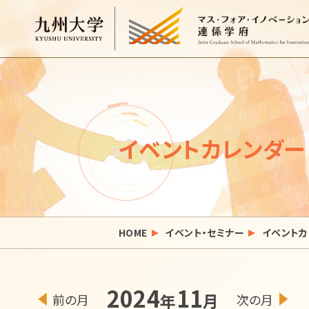
イベントカレンダー
HOME
イベント・セミナー
イベントカ
2024
11
年
月
前の月
次の月