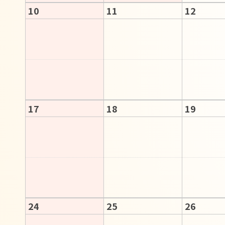
10
11
12
17
18
19
24
25
26