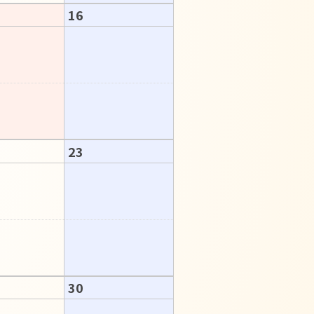
16
23
30